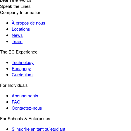
Speak the Lines
Company Information
À propos de nous
Locations
News
Team
The EC Experience
Technology
Pedagogy
Curriculum
For Individuals
Abonnements
FAQ
Contactez-nous
For Schools & Enterprises
S'inscrire en tant qu'étudiant