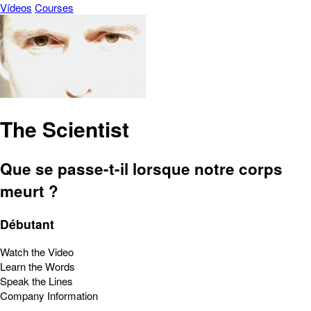
Vídeos
Courses
The Scientist
Que se passe-t-il lorsque notre corps
meurt ?
Débutant
Watch the Video
Learn the Words
Speak the Lines
Company Information