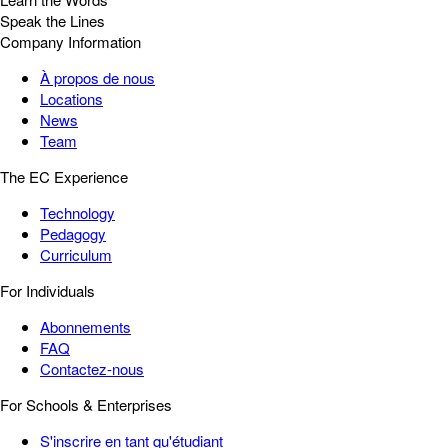
Speak the Lines
Company Information
À propos de nous
Locations
News
Team
The EC Experience
Technology
Pedagogy
Curriculum
For Individuals
Abonnements
FAQ
Contactez-nous
For Schools & Enterprises
S'inscrire en tant qu'étudiant