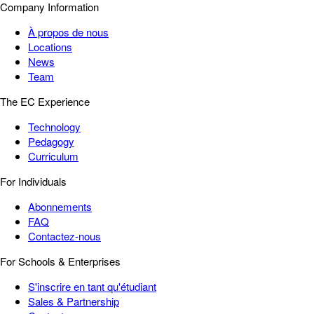
Company Information
À propos de nous
Locations
News
Team
The EC Experience
Technology
Pedagogy
Curriculum
For Individuals
Abonnements
FAQ
Contactez-nous
For Schools & Enterprises
S'inscrire en tant qu'étudiant
Sales & Partnership