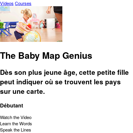
Vídeos
Courses
The Baby Map Genius
Dès son plus jeune âge, cette petite fille
peut indiquer où se trouvent les pays
sur une carte.
Débutant
Watch the Video
Learn the Words
Speak the Lines