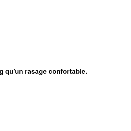
g qu'un rasage confortable.