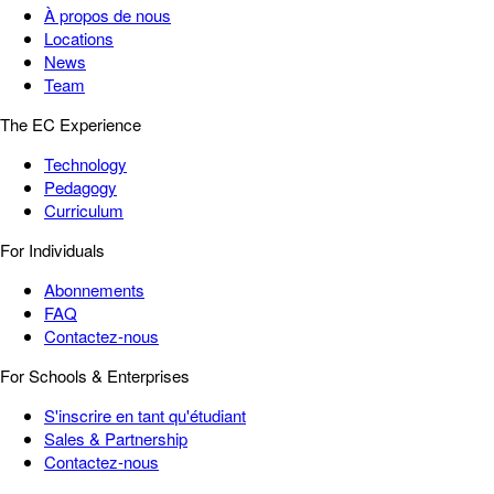
À propos de nous
Locations
News
Team
The EC Experience
Technology
Pedagogy
Curriculum
For Individuals
Abonnements
FAQ
Contactez-nous
For Schools & Enterprises
S'inscrire en tant qu'étudiant
Sales & Partnership
Contactez-nous