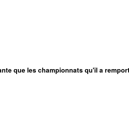
ante que les championnats qu'il a rempor