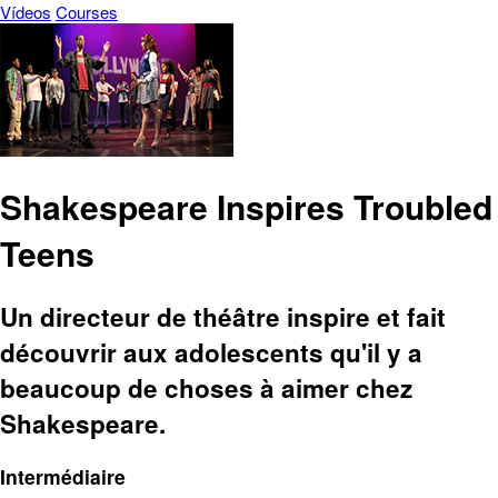
Vídeos
Courses
Shakespeare Inspires Troubled
Teens
Un directeur de théâtre inspire et fait
découvrir aux adolescents qu'il y a
beaucoup de choses à aimer chez
Shakespeare.
Intermédiaire