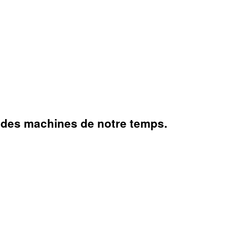
andes machines de notre temps.