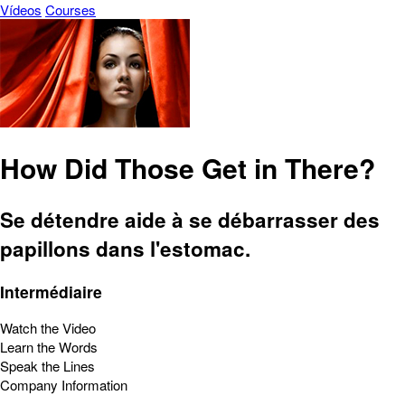
Vídeos
Courses
How Did Those Get in There?
Se détendre aide à se débarrasser des
papillons dans l'estomac.
Intermédiaire
Watch the Video
Learn the Words
Speak the Lines
Company Information