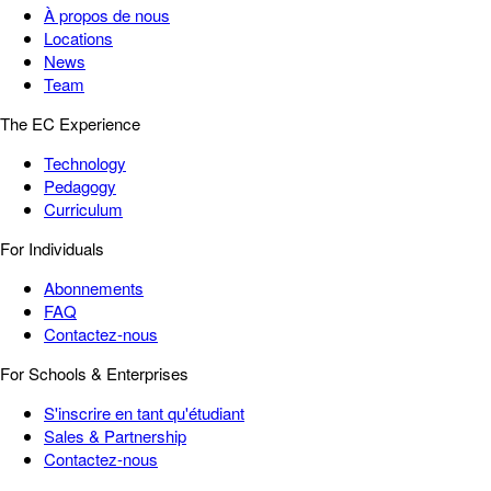
À propos de nous
Locations
News
Team
The EC Experience
Technology
Pedagogy
Curriculum
For Individuals
Abonnements
FAQ
Contactez-nous
For Schools & Enterprises
S'inscrire en tant qu'étudiant
Sales & Partnership
Contactez-nous