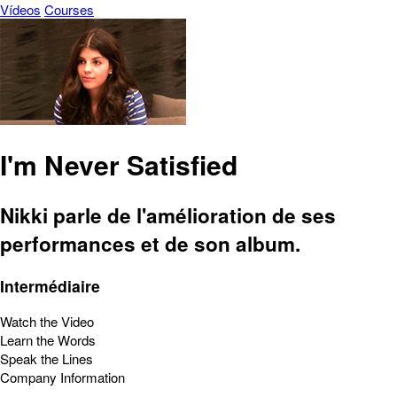
Vídeos
Courses
I'm Never Satisfied
Nikki parle de l'amélioration de ses
performances et de son album.
Intermédiaire
Watch the Video
Learn the Words
Speak the Lines
Company Information