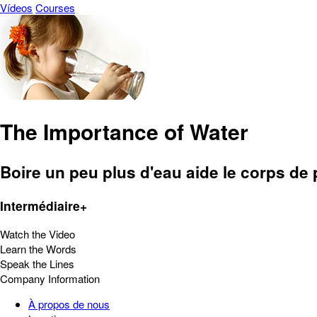
Vídeos
Courses
The Importance of Water
Boire un peu plus d'eau aide le corps de 
Intermédiaire+
Watch the Video
Learn the Words
Speak the Lines
Company Information
À propos de nous