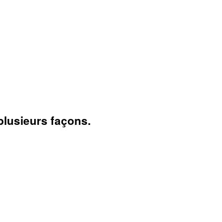
plusieurs façons.