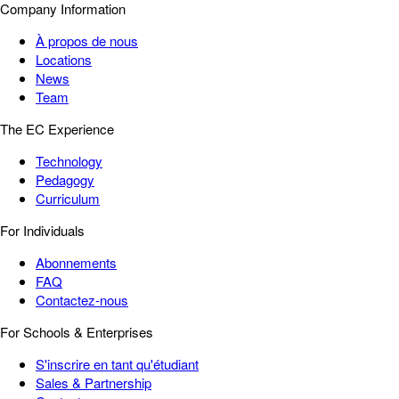
Company Information
À propos de nous
Locations
News
Team
The EC Experience
Technology
Pedagogy
Curriculum
For Individuals
Abonnements
FAQ
Contactez-nous
For Schools & Enterprises
S'inscrire en tant qu'étudiant
Sales & Partnership