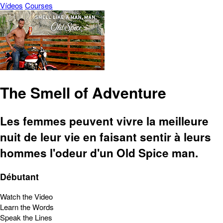
Vídeos
Courses
The Smell of Adventure
Les femmes peuvent vivre la meilleure
nuit de leur vie en faisant sentir à leurs
hommes l'odeur d'un Old Spice man.
Débutant
Watch the Video
Learn the Words
Speak the Lines