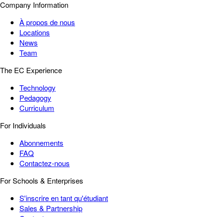
Company Information
À propos de nous
Locations
News
Team
The EC Experience
Technology
Pedagogy
Curriculum
For Individuals
Abonnements
FAQ
Contactez-nous
For Schools & Enterprises
S'inscrire en tant qu'étudiant
Sales & Partnership