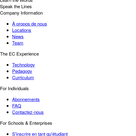
Speak the Lines
Company Information
À propos de nous
Locations
News
Team
The EC Experience
Technology
Pedagogy
Curriculum
For Individuals
Abonnements
FAQ
Contactez-nous
For Schools & Enterprises
S'inscrire en tant qu'étudiant