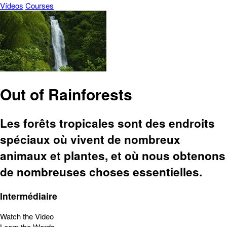
Vídeos
Courses
Out of Rainforests
Les forêts tropicales sont des endroits
spéciaux où vivent de nombreux
animaux et plantes, et où nous obtenons
de nombreuses choses essentielles.
Intermédiaire
Watch the Video
Learn the Words