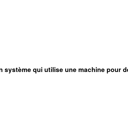
 système qui utilise une machine pour dél