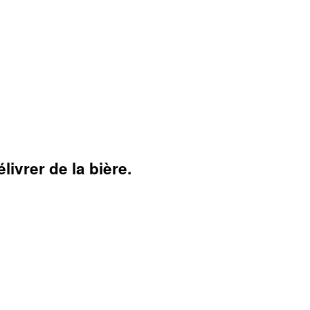
ivrer de la bière.