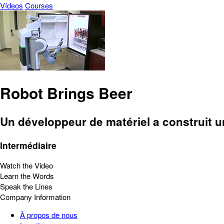
Vídeos
Courses
Robot Brings Beer
Un développeur de matériel a construit un
Intermédiaire
Watch the Video
Learn the Words
Speak the Lines
Company Information
À propos de nous