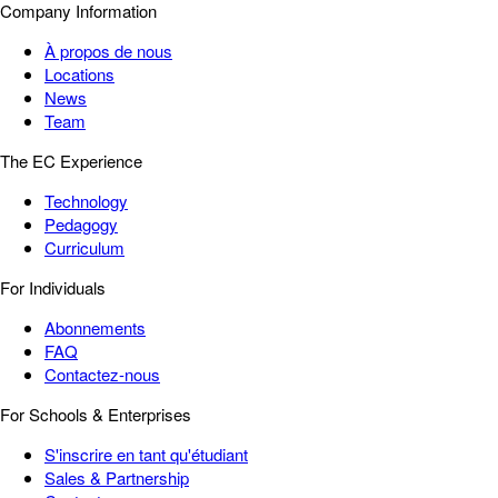
Company Information
À propos de nous
Locations
News
Team
The EC Experience
Technology
Pedagogy
Curriculum
For Individuals
Abonnements
FAQ
Contactez-nous
For Schools & Enterprises
S'inscrire en tant qu'étudiant
Sales & Partnership