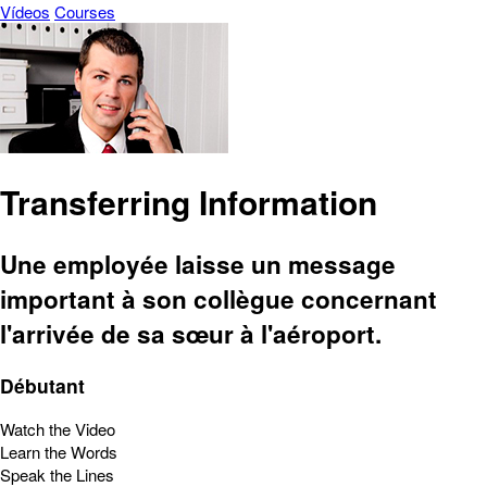
Vídeos
Courses
Transferring Information
Une employée laisse un message
important à son collègue concernant
l'arrivée de sa sœur à l'aéroport.
Débutant
Watch the Video
Learn the Words
Speak the Lines