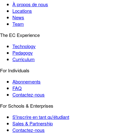
À propos de nous
Locations
News
Team
The EC Experience
Technology
Pedagogy
Curriculum
For Individuals
Abonnements
FAQ
Contactez-nous
For Schools & Enterprises
S'inscrire en tant qu'étudiant
Sales & Partnership
Contactez-nous