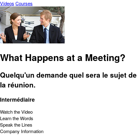
Vídeos
Courses
What Happens at a Meeting?
Quelqu'un demande quel sera le sujet de
la réunion.
Intermédiaire
Watch the Video
Learn the Words
Speak the Lines
Company Information