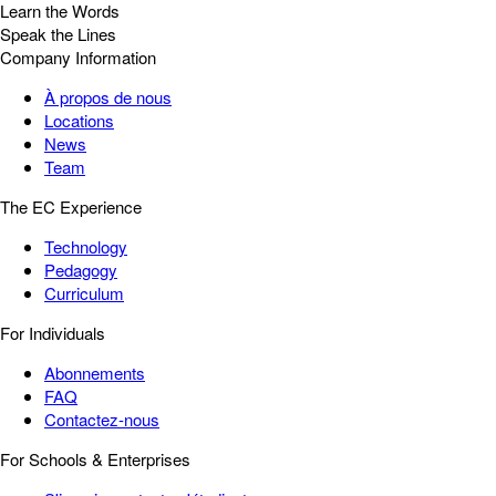
Learn the Words
Speak the Lines
Company Information
À propos de nous
Locations
News
Team
The EC Experience
Technology
Pedagogy
Curriculum
For Individuals
Abonnements
FAQ
Contactez-nous
For Schools & Enterprises