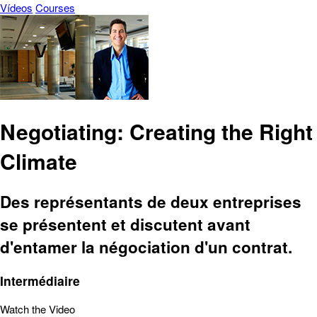
Vídeos
Courses
Negotiating: Creating the Right
Climate
Des représentants de deux entreprises
se présentent et discutent avant
d'entamer la négociation d'un contrat.
Intermédiaire
Watch the Video