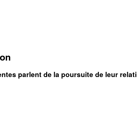
ion
ntes parlent de la poursuite de leur rela