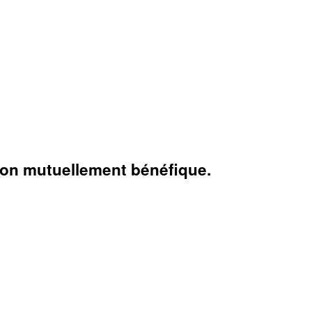
tion mutuellement bénéfique.