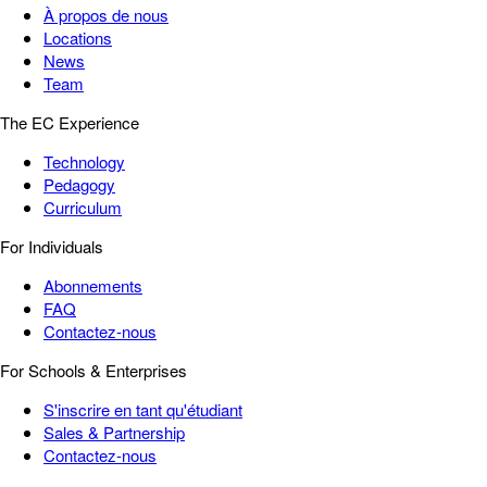
À propos de nous
Locations
News
Team
The EC Experience
Technology
Pedagogy
Curriculum
For Individuals
Abonnements
FAQ
Contactez-nous
For Schools & Enterprises
S'inscrire en tant qu'étudiant
Sales & Partnership
Contactez-nous