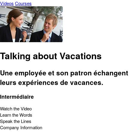
Vídeos
Courses
Talking about Vacations
Une employée et son patron échangent
leurs expériences de vacances.
Intermédiaire
Watch the Video
Learn the Words
Speak the Lines
Company Information