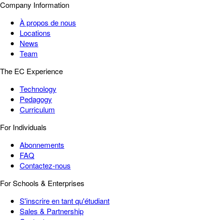
Company Information
À propos de nous
Locations
News
Team
The EC Experience
Technology
Pedagogy
Curriculum
For Individuals
Abonnements
FAQ
Contactez-nous
For Schools & Enterprises
S'inscrire en tant qu'étudiant
Sales & Partnership