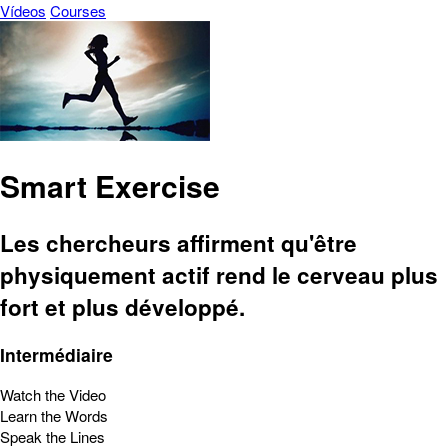
Vídeos
Courses
Smart Exercise
Les chercheurs affirment qu'être
physiquement actif rend le cerveau plus
fort et plus développé.
Intermédiaire
Watch the Video
Learn the Words
Speak the Lines