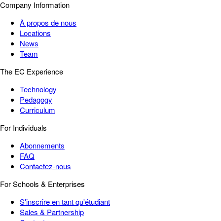
Company Information
À propos de nous
Locations
News
Team
The EC Experience
Technology
Pedagogy
Curriculum
For Individuals
Abonnements
FAQ
Contactez-nous
For Schools & Enterprises
S'inscrire en tant qu'étudiant
Sales & Partnership