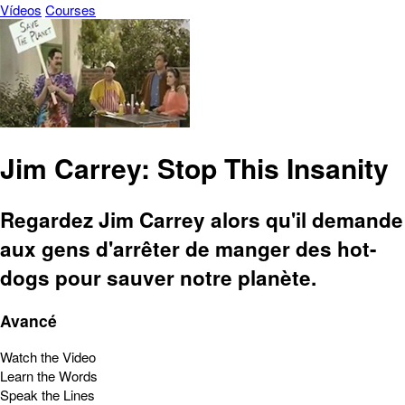
Vídeos
Courses
Jim Carrey: Stop This Insanity
Regardez Jim Carrey alors qu'il demande
aux gens d'arrêter de manger des hot-
dogs pour sauver notre planète.
Avancé
Watch the Video
Learn the Words
Speak the Lines