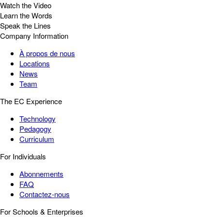
Watch the Video
Learn the Words
Speak the Lines
Company Information
À propos de nous
Locations
News
Team
The EC Experience
Technology
Pedagogy
Curriculum
For Individuals
Abonnements
FAQ
Contactez-nous
For Schools & Enterprises