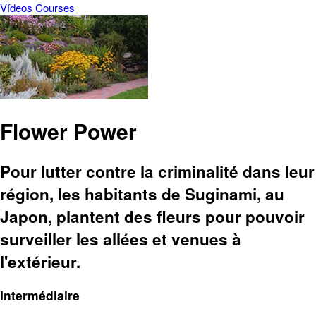
Vídeos
Courses
Flower Power
Pour lutter contre la criminalité dans leur
région, les habitants de Suginami, au
Japon, plantent des fleurs pour pouvoir
surveiller les allées et venues à
l'extérieur.
Intermédiaire