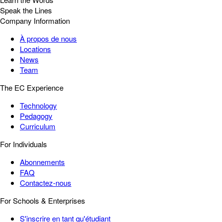
Speak the Lines
Company Information
À propos de nous
Locations
News
Team
The EC Experience
Technology
Pedagogy
Curriculum
For Individuals
Abonnements
FAQ
Contactez-nous
For Schools & Enterprises
S'inscrire en tant qu'étudiant