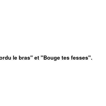
ordu le bras" et "Bouge tes fesses".