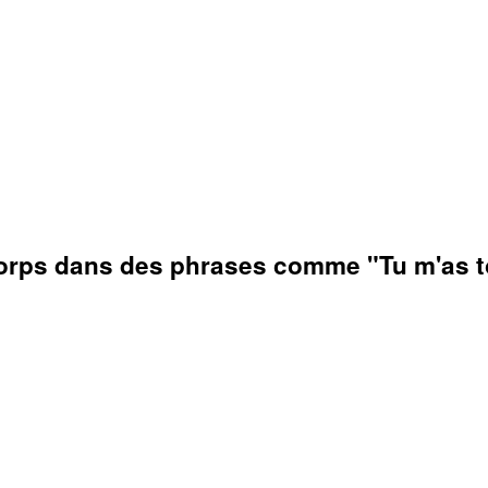
u corps dans des phrases comme "Tu m'as t