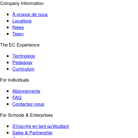
Company Information
À propos de nous
Locations
News
Team
The EC Experience
Technology
Pedagogy
Curriculum
For Individuals
Abonnements
FAQ
Contactez-nous
For Schools & Enterprises
S'inscrire en tant qu'étudiant
Sales & Partnership