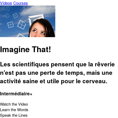
Vídeos
Courses
Imagine That!
Les scientifiques pensent que la rêverie
n'est pas une perte de temps, mais une
activité saine et utile pour le cerveau.
Intermédiaire+
Watch the Video
Learn the Words
Speak the Lines