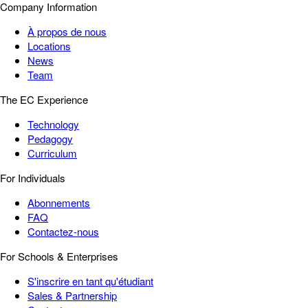
Company Information
À propos de nous
Locations
News
Team
The EC Experience
Technology
Pedagogy
Curriculum
For Individuals
Abonnements
FAQ
Contactez-nous
For Schools & Enterprises
S'inscrire en tant qu'étudiant
Sales & Partnership