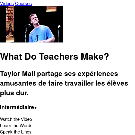
Vídeos
Courses
What Do Teachers Make?
Taylor Mali partage ses expériences
amusantes de faire travailler les élèves
plus dur.
Intermédiaire+
Watch the Video
Learn the Words
Speak the Lines