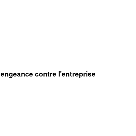
vengeance contre l'entreprise