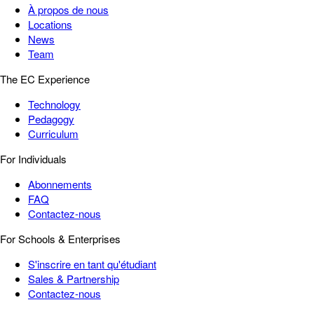
À propos de nous
Locations
News
Team
The EC Experience
Technology
Pedagogy
Curriculum
For Individuals
Abonnements
FAQ
Contactez-nous
For Schools & Enterprises
S'inscrire en tant qu'étudiant
Sales & Partnership
Contactez-nous