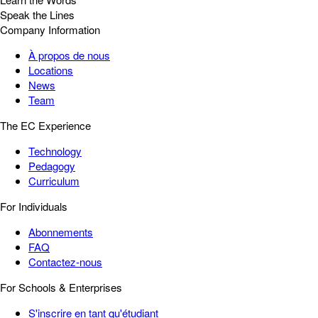
Speak the Lines
Company Information
À propos de nous
Locations
News
Team
The EC Experience
Technology
Pedagogy
Curriculum
For Individuals
Abonnements
FAQ
Contactez-nous
For Schools & Enterprises
S'inscrire en tant qu'étudiant