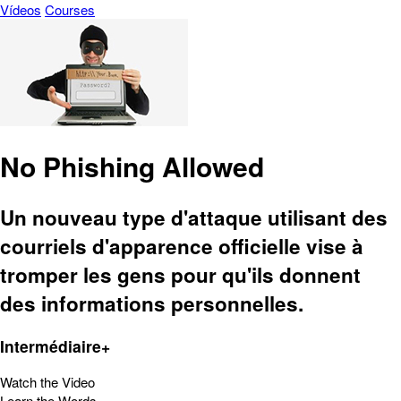
Vídeos
Courses
No Phishing Allowed
Un nouveau type d'attaque utilisant des
courriels d'apparence officielle vise à
tromper les gens pour qu'ils donnent
des informations personnelles.
Intermédiaire+
Watch the Video
Learn the Words