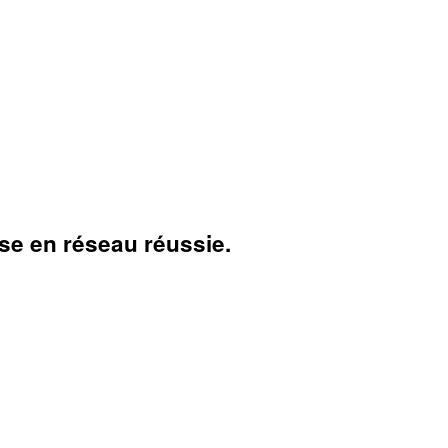
se en réseau réussie.