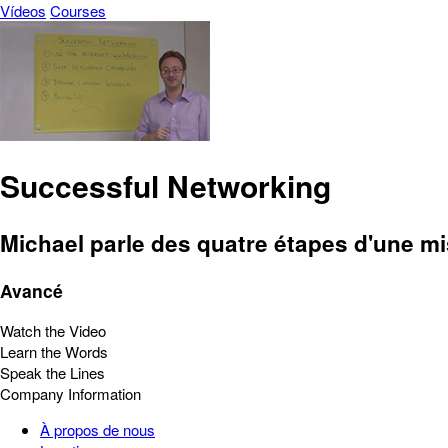
Vídeos
Courses
Successful Networking
Michael parle des quatre étapes d'une mi
Avancé
Watch the Video
Learn the Words
Speak the Lines
Company Information
À propos de nous