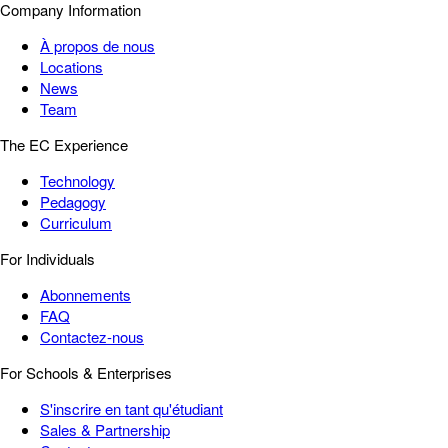
Company Information
À propos de nous
Locations
News
Team
The EC Experience
Technology
Pedagogy
Curriculum
For Individuals
Abonnements
FAQ
Contactez-nous
For Schools & Enterprises
S'inscrire en tant qu'étudiant
Sales & Partnership