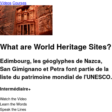
Vídeos
Courses
What are World Heritage Sites?
Edimbourg, les géoglyphes de Nazca,
San Gimignano et Petra font partie de la
liste du patrimoine mondial de l'UNESCO.
Intermédiaire+
Watch the Video
Learn the Words
Speak the Lines