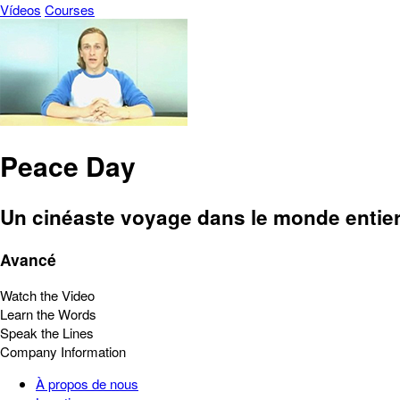
Vídeos
Courses
Peace Day
Un cinéaste voyage dans le monde entier 
Avancé
Watch the Video
Learn the Words
Speak the Lines
Company Information
À propos de nous