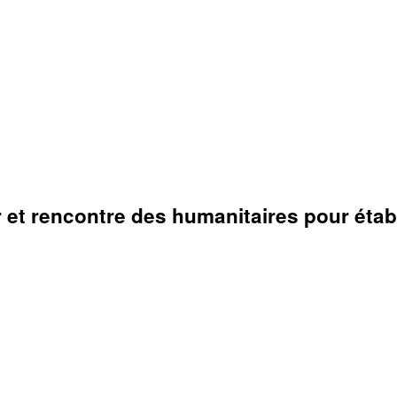
et rencontre des humanitaires pour établi