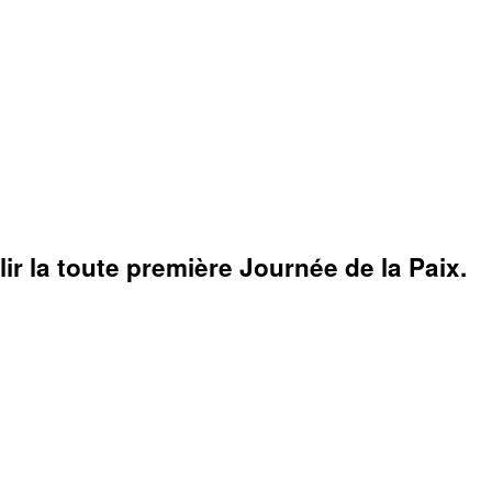
r la toute première Journée de la Paix.