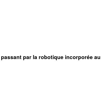
 passant par la robotique incorporée au