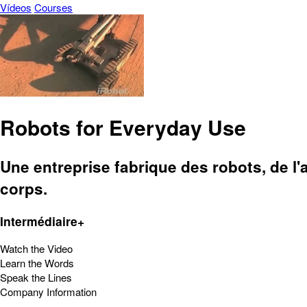
Vídeos
Courses
Robots for Everyday Use
Une entreprise fabrique des robots, de l
corps.
Intermédiaire+
Watch the Video
Learn the Words
Speak the Lines
Company Information