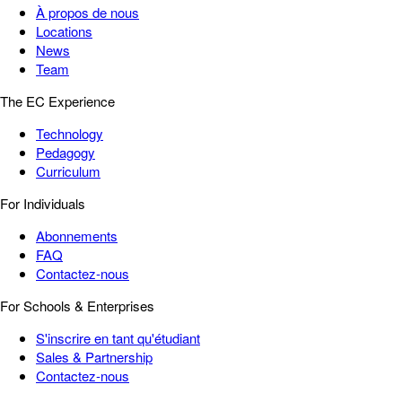
À propos de nous
Locations
News
Team
The EC Experience
Technology
Pedagogy
Curriculum
For Individuals
Abonnements
FAQ
Contactez-nous
For Schools & Enterprises
S'inscrire en tant qu'étudiant
Sales & Partnership
Contactez-nous