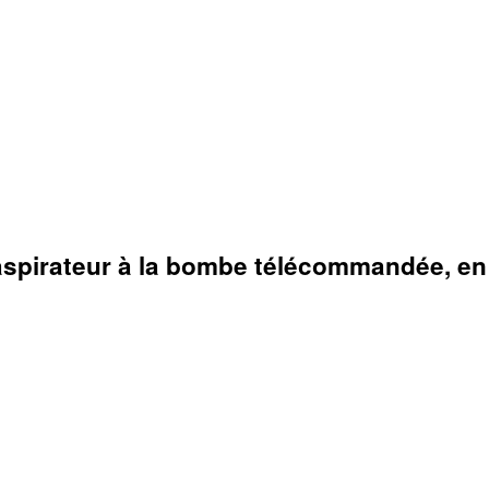
'aspirateur à la bombe télécommandée, en