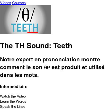
Vídeos
Courses
The TH Sound: Teeth
Notre expert en prononciation montre
comment le son /ɵ/ est produit et utilisé
dans les mots.
Intermédiaire
Watch the Video
Learn the Words
Speak the Lines