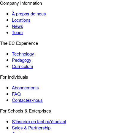
Company Information
À propos de nous
Locations
News
Team
The EC Experience
Technology
Pedagogy
Curriculum
For Individuals
Abonnements
FAQ
Contactez-nous
For Schools & Enterprises
S'inscrire en tant qu'étudiant
Sales & Partnership