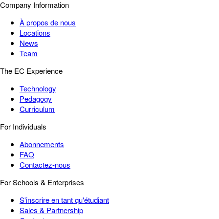
Company Information
À propos de nous
Locations
News
Team
The EC Experience
Technology
Pedagogy
Curriculum
For Individuals
Abonnements
FAQ
Contactez-nous
For Schools & Enterprises
S'inscrire en tant qu'étudiant
Sales & Partnership