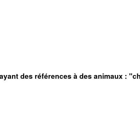
is ayant des références à des animaux : "c