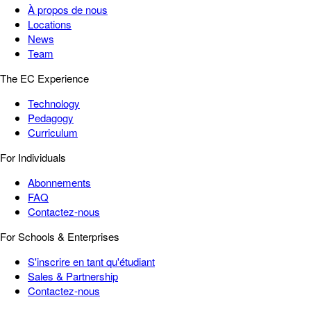
À propos de nous
Locations
News
Team
The EC Experience
Technology
Pedagogy
Curriculum
For Individuals
Abonnements
FAQ
Contactez-nous
For Schools & Enterprises
S'inscrire en tant qu'étudiant
Sales & Partnership
Contactez-nous