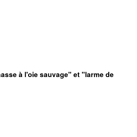
hasse à l'oie sauvage" et "larme de