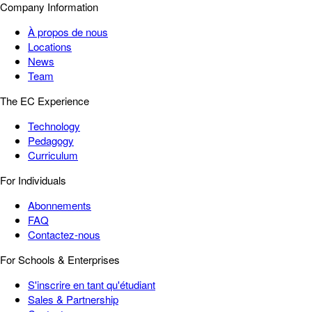
Company Information
À propos de nous
Locations
News
Team
The EC Experience
Technology
Pedagogy
Curriculum
For Individuals
Abonnements
FAQ
Contactez-nous
For Schools & Enterprises
S'inscrire en tant qu'étudiant
Sales & Partnership