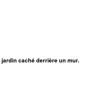
n jardin caché derrière un mur.