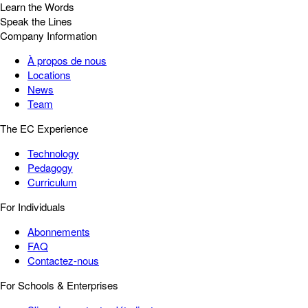
Learn the Words
Speak the Lines
Company Information
À propos de nous
Locations
News
Team
The EC Experience
Technology
Pedagogy
Curriculum
For Individuals
Abonnements
FAQ
Contactez-nous
For Schools & Enterprises