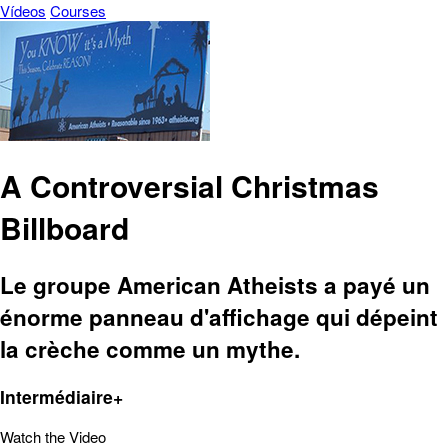
Vídeos
Courses
A Controversial Christmas
Billboard
Le groupe American Atheists a payé un
énorme panneau d'affichage qui dépeint
la crèche comme un mythe.
Intermédiaire+
Watch the Video