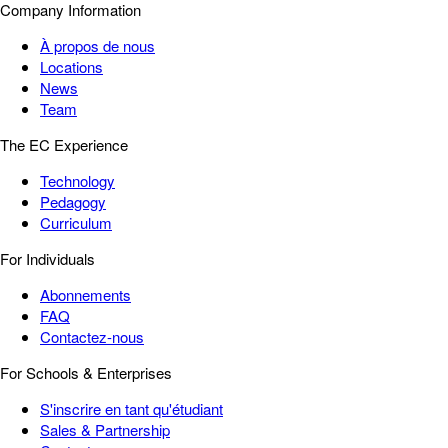
Company Information
À propos de nous
Locations
News
Team
The EC Experience
Technology
Pedagogy
Curriculum
For Individuals
Abonnements
FAQ
Contactez-nous
For Schools & Enterprises
S'inscrire en tant qu'étudiant
Sales & Partnership