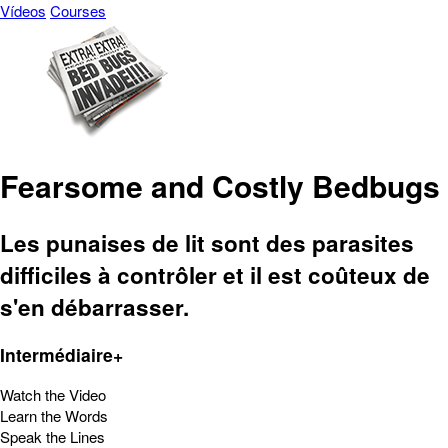
Vídeos
Courses
Fearsome and Costly Bedbugs
Les punaises de lit sont des parasites
difficiles à contrôler et il est coûteux de
s'en débarrasser.
Intermédiaire+
Watch the Video
Learn the Words
Speak the Lines