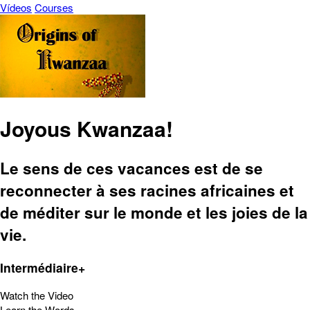
Vídeos
Courses
Joyous Kwanzaa!
Le sens de ces vacances est de se
reconnecter à ses racines africaines et
de méditer sur le monde et les joies de la
vie.
Intermédiaire+
Watch the Video
Learn the Words