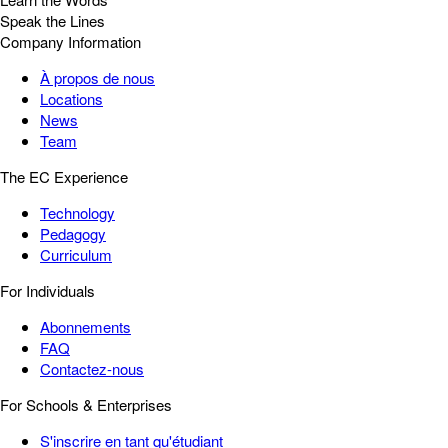
Speak the Lines
Company Information
À propos de nous
Locations
News
Team
The EC Experience
Technology
Pedagogy
Curriculum
For Individuals
Abonnements
FAQ
Contactez-nous
For Schools & Enterprises
S'inscrire en tant qu'étudiant