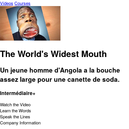
Vídeos
Courses
The World's Widest Mouth
Un jeune homme d'Angola a la bouche
assez large pour une canette de soda.
Intermédiaire+
Watch the Video
Learn the Words
Speak the Lines
Company Information