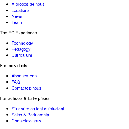
À propos de nous
Locations
News
Team
The EC Experience
Technology
Pedagogy
Curriculum
For Individuals
Abonnements
FAQ
Contactez-nous
For Schools & Enterprises
S'inscrire en tant qu'étudiant
Sales & Partnership
Contactez-nous