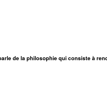
rle de la philosophie qui consiste à rendr