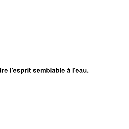
e l'esprit semblable à l'eau.