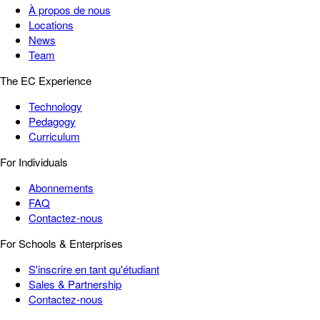
À propos de nous
Locations
News
Team
The EC Experience
Technology
Pedagogy
Curriculum
For Individuals
Abonnements
FAQ
Contactez-nous
For Schools & Enterprises
S'inscrire en tant qu'étudiant
Sales & Partnership
Contactez-nous