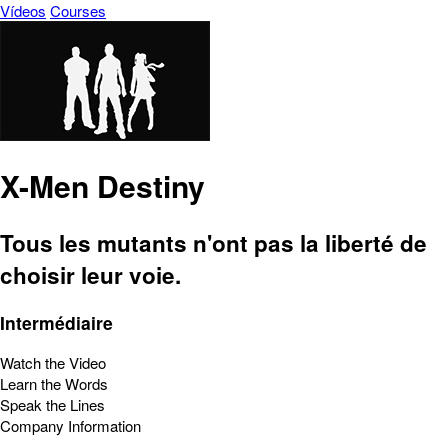
Vídeos
Courses
X-Men Destiny
Tous les mutants n'ont pas la liberté de
choisir leur voie.
Intermédiaire
Watch the Video
Learn the Words
Speak the Lines
Company Information