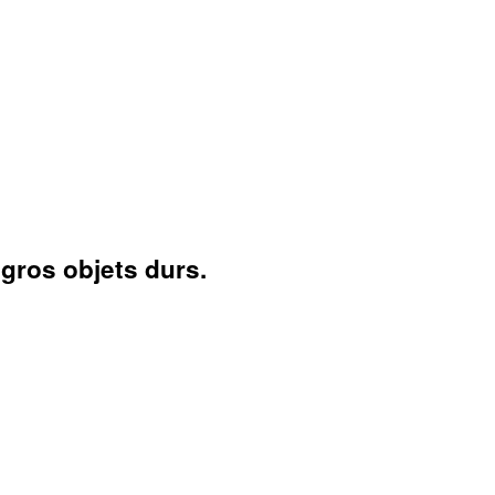
gros objets durs.