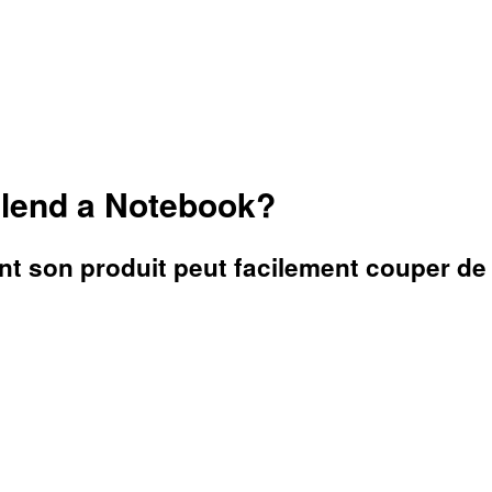
 Blend a Notebook?
 son produit peut facilement couper de 