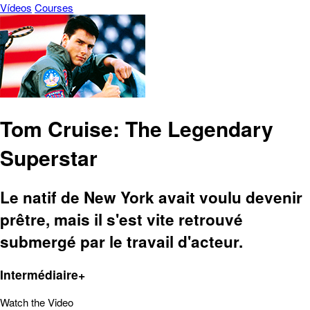
Vídeos
Courses
Tom Cruise: The Legendary
Superstar
Le natif de New York avait voulu devenir
prêtre, mais il s'est vite retrouvé
submergé par le travail d'acteur.
Intermédiaire+
Watch the Video