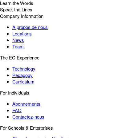
Learn the Words
Speak the Lines
Company Information
À propos de nous
Locations
News
Team
The EC Experience
Technology
Pedagogy
Curriculum
For Individuals
Abonnements
FAQ
Contactez-nous
For Schools & Enterprises