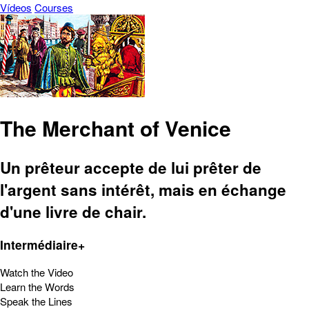
Vídeos
Courses
The Merchant of Venice
Un prêteur accepte de lui prêter de
l'argent sans intérêt, mais en échange
d'une livre de chair.
Intermédiaire+
Watch the Video
Learn the Words
Speak the Lines