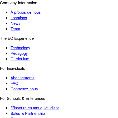
Company Information
À propos de nous
Locations
News
Team
The EC Experience
Technology
Pedagogy
Curriculum
For Individuals
Abonnements
FAQ
Contactez-nous
For Schools & Enterprises
S'inscrire en tant qu'étudiant
Sales & Partnership