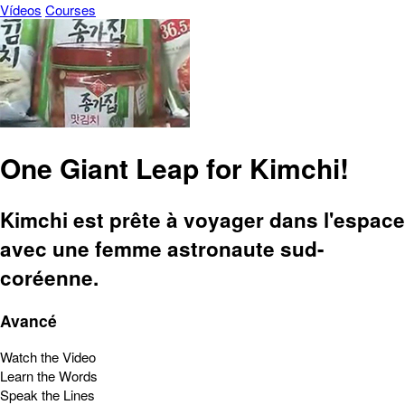
Vídeos
Courses
One Giant Leap for Kimchi!
Kimchi est prête à voyager dans l'espace
avec une femme astronaute sud-
coréenne.
Avancé
Watch the Video
Learn the Words
Speak the Lines