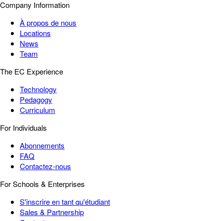
Company Information
À propos de nous
Locations
News
Team
The EC Experience
Technology
Pedagogy
Curriculum
For Individuals
Abonnements
FAQ
Contactez-nous
For Schools & Enterprises
S'inscrire en tant qu'étudiant
Sales & Partnership