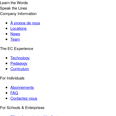
Learn the Words
Speak the Lines
Company Information
À propos de nous
Locations
News
Team
The EC Experience
Technology
Pedagogy
Curriculum
For Individuals
Abonnements
FAQ
Contactez-nous
For Schools & Enterprises